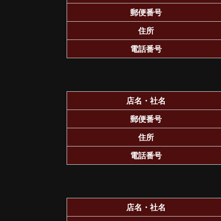
郵便番号
住所
電話番号
店名・社名
郵便番号
住所
電話番号
店名・社名