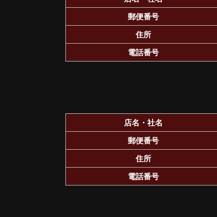
郵便番号
住所
電話番号
店名・社名
郵便番号
住所
電話番号