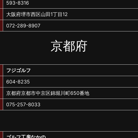
593-8316
大阪府堺市西区山田1丁目12
072-289-8907
京都府
フジゴルフ
604-8235
京都府京都市中京区錦堀川町650番地
075-257-8033
ゴルフ工房なかの