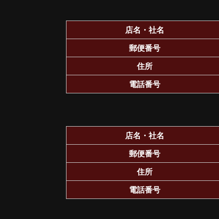
店名・社名
郵便番号
住所
電話番号
店名・社名
郵便番号
住所
電話番号