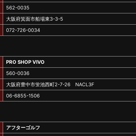
562-0035
大阪府箕面市船場東3-3-5
072-726-0034
PRO SHOP VIVO
560-0036
大阪府豊中市蛍池西町2-7-26 NACL3F
06-6855-1506
アフターゴルフ