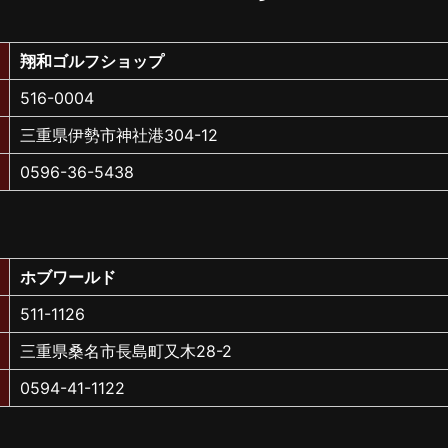
翔和ゴルフショップ
516-0004
三重県伊勢市神社港304-12
0596-36-5438
ホブワールド
511-1126
三重県桑名市長島町又木28-2
0594-41-1122