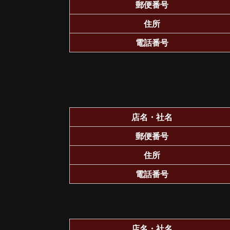
郵便番号
住所
電話番号
店名・社名
郵便番号
住所
電話番号
店名・社名