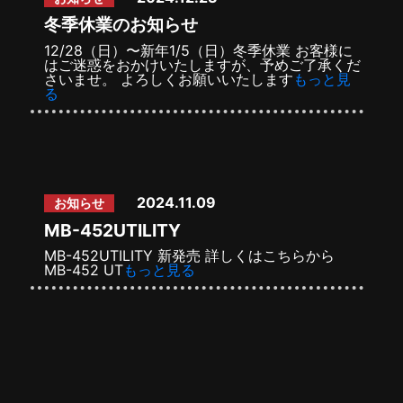
冬季休業のお知らせ
12/28（日）〜新年1/5（日）冬季休業 お客様に
はご迷惑をおかけいたしますが、予めご了承くだ
さいませ。 よろしくお願いいたします
もっと見
る
2024.11.09
お知らせ
MB-452UTILITY
MB-452UTILITY 新発売 詳しくはこちらから
MB-452 UT
もっと見る