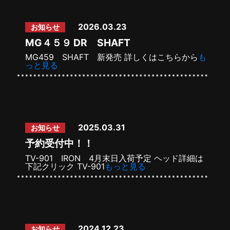
2026.03.23
お知らせ
MG４５９ DR SHAFT
MG459 SHAFT 新発売 詳しくはこちらから
も
っと見る
2025.03.31
お知らせ
予約受付中！！
TV-901 IRON 4月末日入荷予定 ヘッド詳細は
下記クリック TV-901
もっと見る
2024.12.23
お知らせ