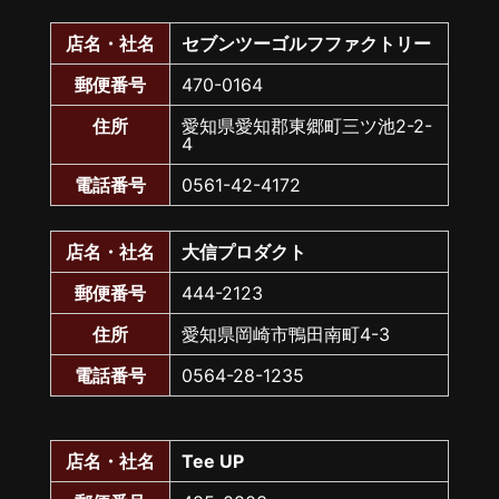
店名・社名
セブンツーゴルフファクトリー
郵便番号
470-0164
住所
愛知県愛知郡東郷町三ツ池2-2-
4
電話番号
0561-42-4172
店名・社名
大信プロダクト
郵便番号
444-2123
住所
愛知県岡崎市鴨田南町4-3
電話番号
0564-28-1235
店名・社名
Tee UP