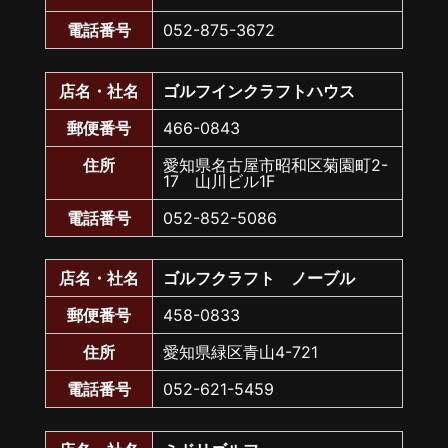
電話番号
052-875-3672
店名・社名
ゴルフインクラフトハウス
郵便番号
466-0843
住所
愛知県名古屋市昭和区菊園町2-
17 山川ビル1F
電話番号
052-852-5086
店名・社名
ゴルフクラフト ノーブル
郵便番号
458-0833
住所
愛知県緑区青山4-721
電話番号
052-621-5459