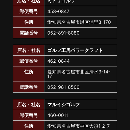
店名・社名
ミドリゴルフ
郵便番号
458-0847
住所
愛知県名古屋市緑区浦里3-170
電話番号
052-891-8080
店名・社名
ゴルフ工房パワークラフト
郵便番号
462-0844
住所
愛知県名古屋市北区清水3-14-
17
電話番号
052-981-8500
店名・社名
マルイシゴルフ
郵便番号
460-0011
住所
愛知県名古屋市中区大須1-2-7