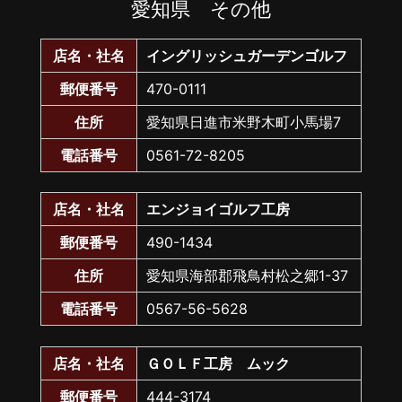
愛知県 その他
店名・社名
イングリッシュガーデンゴルフ
郵便番号
470-0111
住所
愛知県日進市米野木町小馬場7
電話番号
0561-72-8205
店名・社名
エンジョイゴルフ工房
郵便番号
490-1434
住所
愛知県海部郡飛鳥村松之郷1-37
電話番号
0567-56-5628
店名・社名
ＧＯＬＦ工房 ムック
郵便番号
444-3174