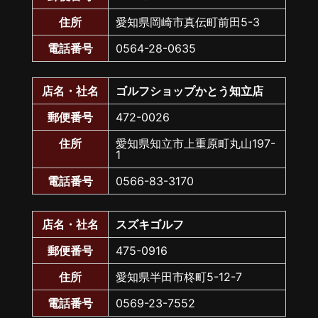
住所
愛知県岡崎市真伝町前田5-3
電話番号
0564-28-0635
店名・社名
ゴルフショップかとう知立店
郵便番号
472-0026
住所
愛知県知立市上重原町丸山197-
1
電話番号
0566-83-3170
店名・社名
スズキゴルフ
郵便番号
475-0916
住所
愛知県半田市柊町5-12-7
電話番号
0569-23-7552