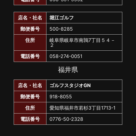
店名・社名
堀江ゴルフ
郵便番号
500-8285
住所
岐阜県岐阜市南鶉7丁目５４－
２
電話番号
058-274-0051
福井県
店名・社名
ゴルフスタジオGN
郵便番号
918-8055
住所
愛知県福井市若杉3丁目1713-1
電話番号
0776-50-2328