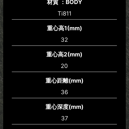
材質 ：BODY
Ti811
重心高1(mm)
32
重心高2(mm)
20
重心距離(mm)
36
重心深度(mm)
37