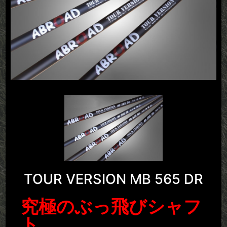
TOUR VERSION MB 565 DR
究極のぶっ飛びシャフ
ト