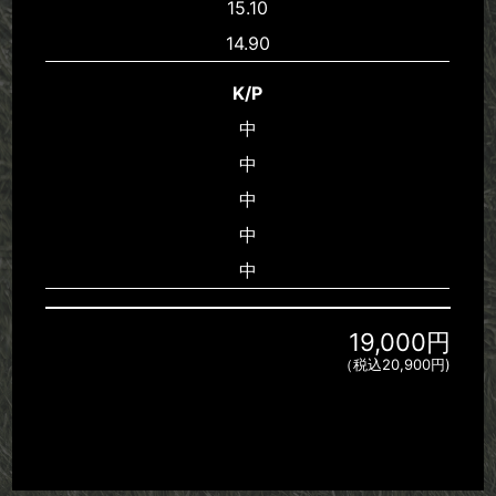
15.10
14.90
K/P
中
中
中
中
中
19,000円
（税込20,900円)