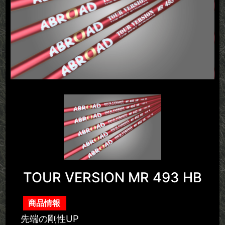
TOUR VERSION MR 493 HB
商品情報
先端の剛性UP