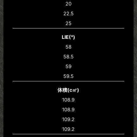
20
22.5
25
LIE(°)
58
58.5
59
59.5
体積(c㎥)
108.9
108.9
109.2
109.2