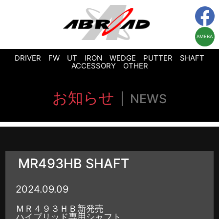
AMEBA
DRIVER
FW
UT
IRON
WEDGE
PUTTER
SHAFT
ACCESSORY
OTHER
お知らせ
NEWS
MR493HB SHAFT
2024.09.09
ＭＲ４９３ＨＢ新発売
ハイブリッド専用シャフト