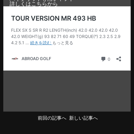
詳しくはこちらから
前回の記事へ
新しい記事へ