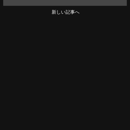
新しい記事へ